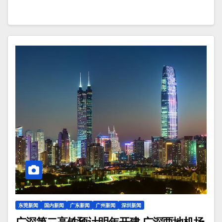
东莞新闻
国内新闻
广东新闻
广州新闻
深圳新闻