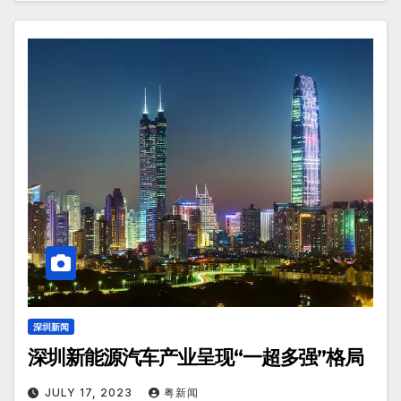
深圳新闻
深圳新能源汽车产业呈现“一超多强”格局
JULY 17, 2023
粤新闻