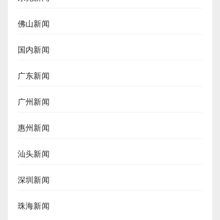
佛山新闻
国内新闻
广东新闻
广州新闻
惠州新闻
汕头新闻
深圳新闻
珠海新闻