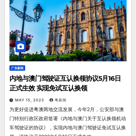
广东新闻
内地与澳门驾驶证互认换领协议5月16日
正式生效 实现免试互认换领
MAY 15, 2023
粤新闻
为更好促进粤澳两地交流发展，今年2月，公安部与澳
门特别行政区政府签署《内地与澳门关于互认换领机动
车驾驶证的协议》，实现内地与澳门驾驶证免试互认换