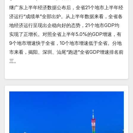
继广东上半年经济数据公布后，全省21个地市上半年经
济运行“成绩单”全部出炉。从上半年数据来看，全省各
地经济运行呈现出企稳向好的态势，21个地市GDP均
实现了正增长。对照全省上半年5.0%的GDP增速，有
9个地市增速快于全省，10个地市增速低于全省。分地
市来看，揭阳、深圳、汕尾“跑进”全省GDP增速排名前
三。