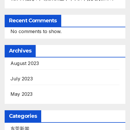
Recent Comments
No comments to show.
Archives
August 2023
July 2023
May 2023
Categories
东莞新闻