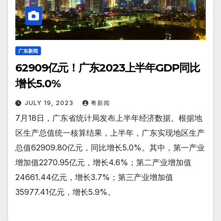
广东新闻
62909亿元！广东2023上半年GDP同比
增长5.0%
JULY 19, 2023
粤新闻
7月18日，广东省统计局发布上半年经济数据。根据地
区生产总值统一核算结果，上半年，广东实现地区生产
总值62909.80亿元，同比增长5.0%。其中，第一产业
增加值2270.95亿元，增长4.6%；第二产业增加值
24661.44亿元，增长3.7%；第三产业增加值
35977.41亿元，增长5.9%。