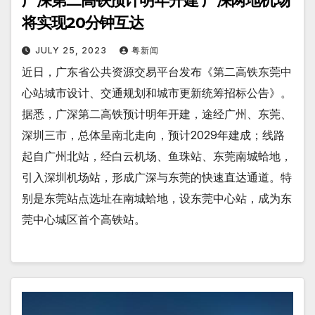
广深第二高铁预计明年开建 广深两地机场
将实现20分钟互达
JULY 25, 2023
粤新闻
近日，广东省公共资源交易平台发布《第二高铁东莞中
心站城市设计、交通规划和城市更新统筹招标公告》。
据悉，广深第二高铁预计明年开建，途经广州、东莞、
深圳三市，总体呈南北走向，预计2029年建成；线路
起自广州北站，经白云机场、鱼珠站、东莞南城蛤地，
引入深圳机场站，形成广深与东莞的快速直达通道。特
别是东莞站点选址在南城蛤地，设东莞中心站，成为东
莞中心城区首个高铁站。