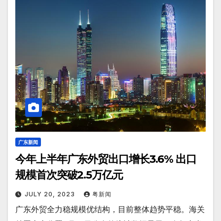
广东新闻
今年上半年广东外贸出口增长3.6% 出口
规模首次突破2.5万亿元
JULY 20, 2023
粤新闻
广东外贸全力稳规模优结构，目前整体趋势平稳。海关