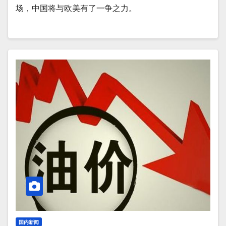
场，中国将与欧美有了一争之力。
国内新闻