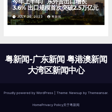
今年上半年广东外贸出口增长
3.6% 出口规模首次突破2.5万亿元
JULY 20, 2023
粤新闻
粤新闻-广东新闻 粤港澳新闻
大湾区新闻中心
Proudly powered by WordPress
|
Theme: Newsup by
Themeansar
.
Home
Privacy Policy
关于粤新闻