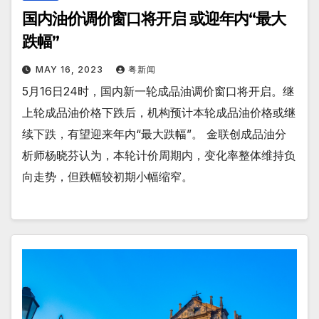
国内油价调价窗口将开启 或迎年内“最大
跌幅”
MAY 16, 2023
粤新闻
5月16日24时，国内新一轮成品油调价窗口将开启。继
上轮成品油价格下跌后，机构预计本轮成品油价格或继
续下跌，有望迎来年内“最大跌幅”。 金联创成品油分
析师杨晓芬认为，本轮计价周期内，变化率整体维持负
向走势，但跌幅较初期小幅缩窄。