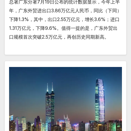
总署广东分署7月19日公布的统计数据显示，今年上半
年，广东外贸进出口3.86万亿元人民币，同比（下同）
下降1.3%，其中，出口2.55万亿元，增长3.6%；进口
1.31万亿元，下降9.6%。值得一提的是，广东外贸出
口规模首次突破2.5万亿元，再创历史同期新高。