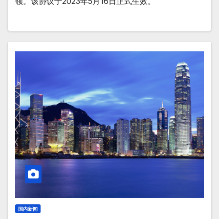
领。该协议于2023年5月16日正式生效。
国内新闻