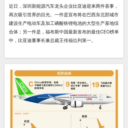
近日，深圳新能源汽车龙头企业比亚迪迎来两件喜事，
再次吸引世界的目光。一件是宣布将在巴西东北部城市
建设生产电动车及加工磷酸铁锂电池的大型生产基地综
合体；另一件是，福布斯中国最新发布的最佳CEO榜单
中，比亚迪董事长兼总裁王传福位列第一。