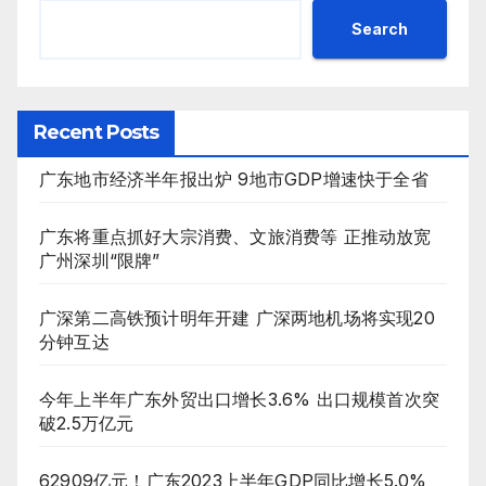
Search
Recent Posts
广东地市经济半年报出炉 9地市GDP增速快于全省
广东将重点抓好大宗消费、文旅消费等 正推动放宽
广州深圳“限牌”
广深第二高铁预计明年开建 广深两地机场将实现20
分钟互达
今年上半年广东外贸出口增长3.6% 出口规模首次突
破2.5万亿元
62909亿元！广东2023上半年GDP同比增长5.0%