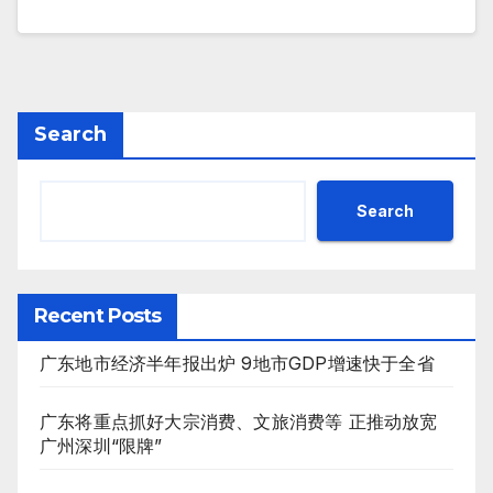
Search
Search
Recent Posts
广东地市经济半年报出炉 9地市GDP增速快于全省
广东将重点抓好大宗消费、文旅消费等 正推动放宽
广州深圳“限牌”