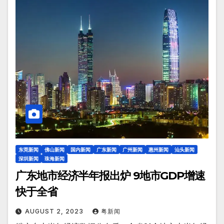
东莞新闻
佛山新闻
国内新闻
广东新闻
广州新闻
惠州新闻
汕头新闻
深圳新闻
珠海新闻
广东地市经济半年报出炉 9地市GDP增速
快于全省
AUGUST 2, 2023
粤新闻