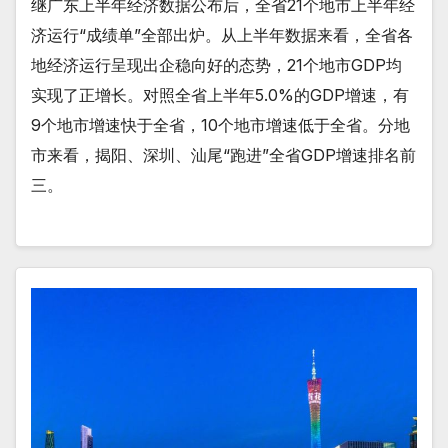
继广东上半年经济数据公布后，全省21个地市上半年经
济运行“成绩单”全部出炉。从上半年数据来看，全省各
地经济运行呈现出企稳向好的态势，21个地市GDP均
实现了正增长。对照全省上半年5.0%的GDP增速，有
9个地市增速快于全省，10个地市增速低于全省。分地
市来看，揭阳、深圳、汕尾“跑进”全省GDP增速排名前
三。