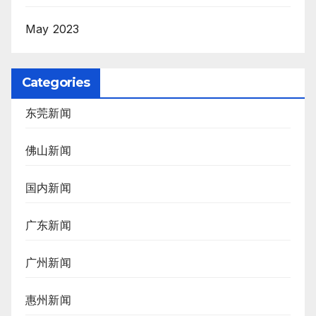
May 2023
Categories
东莞新闻
佛山新闻
国内新闻
广东新闻
广州新闻
惠州新闻