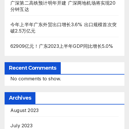
广深第二高铁预计明年开建 广深两地机场将实现20
分钟互达
今年上半年广东外贸出口增长3.6% 出口规模首次突
破2.5万亿元
62909亿元！广东2023上半年GDP同比增长5.0%
Recent Comments
No comments to show.
Archives
August 2023
July 2023