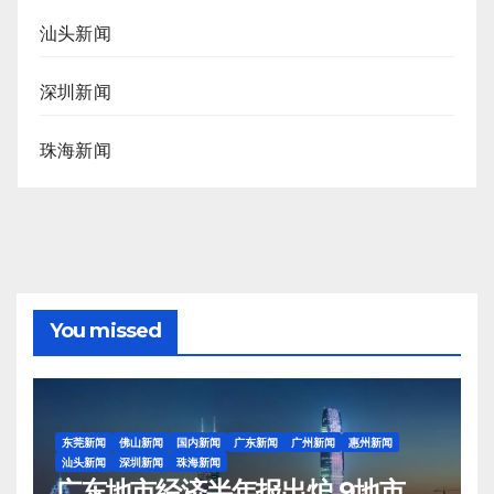
汕头新闻
深圳新闻
珠海新闻
You missed
东莞新闻
佛山新闻
国内新闻
广东新闻
广州新闻
惠州新闻
汕头新闻
深圳新闻
珠海新闻
广东地市经济半年报出炉 9地市