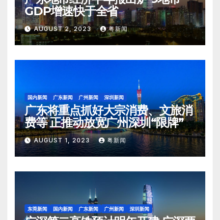
GDP增速快于全省
AUGUST 2, 2023
粤新闻
国内新闻
广东新闻
广州新闻
深圳新闻
广东将重点抓好大宗消费、文旅消
费等 正推动放宽广州深圳“限牌”
AUGUST 1, 2023
粤新闻
东莞新闻
国内新闻
广东新闻
广州新闻
深圳新闻