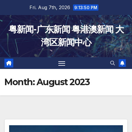
Skip
Fri. Aug 7th, 2026
9:13:50 PM
to
content
粤新闻-广东新闻 粤港澳新闻 大
湾区新闻中心
Month:
August 2023