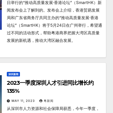
日举行的“推动高质量发展·香港论坛”（SmartHK）新
闻发布会上了解到的。发布会上介绍，香港贸易发展
局和广东省商务厅共同主办的“推动高质量发展·香港
论坛”（SmartHK）将于5月24日在广州举行，希望通
过不同的活动形式，帮助粤港商界把握大湾区高质量
发展的新机遇，推动大湾区融合发展。
深圳新闻
2023一季度深圳人才引进同比增长约
135%
MAY 11, 2023
粤新闻
从深圳市人力资源和社会保障局获悉，今年一季度，