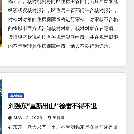
稿）》。核对机构将向区住房主管部门出具居民家庭
经济状况核对报告，区住房主管部门结合核对报告，
对核对对象的住房保障资格进行审核；对审核不合格
的将以书面方式告知核对对象。核对对象存在隐瞒、
虚报经济状况的按有关规定驳回申请，并在规定期限
内不予受理其住房保障申请，纳入不良行为记录。
国内新闻
刘强东“重新出山” 徐雷不得不退
MAY 12, 2023
粤新闻
在京东，老大只有一个。不管刘强东是在台前还是幕