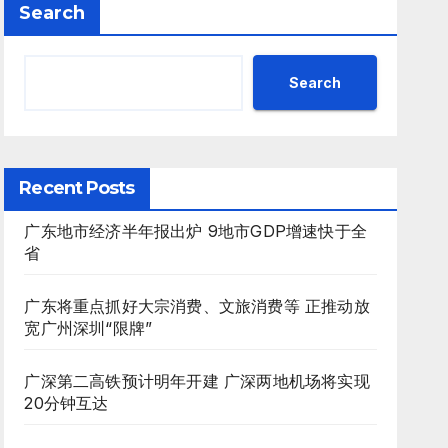
Search
Search
Recent Posts
广东地市经济半年报出炉 9地市GDP增速快于全
省
广东将重点抓好大宗消费、文旅消费等 正推动放
宽广州深圳“限牌”
广深第二高铁预计明年开建 广深两地机场将实现
20分钟互达