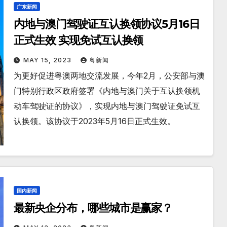
广东新闻
内地与澳门驾驶证互认换领协议5月16日
正式生效 实现免试互认换领
MAY 15, 2023
粤新闻
为更好促进粤澳两地交流发展，今年2月，公安部与澳
门特别行政区政府签署《内地与澳门关于互认换领机
动车驾驶证的协议》，实现内地与澳门驾驶证免试互
认换领。该协议于2023年5月16日正式生效。
国内新闻
最新央企分布，哪些城市是赢家？