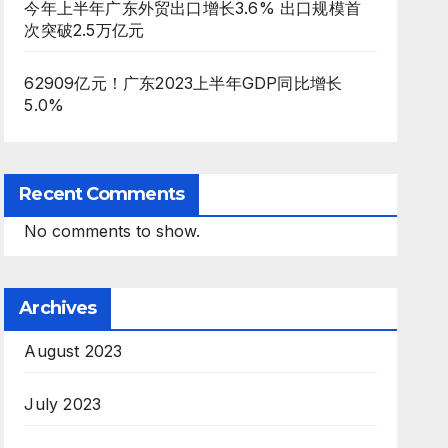
今年上半年广东外贸出口增长3.6% 出口规模首
次突破2.5万亿元
62909亿元！广东2023上半年GDP同比增长
5.0%
Recent Comments
No comments to show.
Archives
August 2023
July 2023