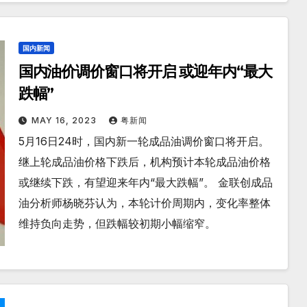
国内新闻
国内油价调价窗口将开启 或迎年内“最大
跌幅”
MAY 16, 2023
粤新闻
5月16日24时，国内新一轮成品油调价窗口将开启。
继上轮成品油价格下跌后，机构预计本轮成品油价格
或继续下跌，有望迎来年内“最大跌幅”。 金联创成品
油分析师杨晓芬认为，本轮计价周期内，变化率整体
维持负向走势，但跌幅较初期小幅缩窄。