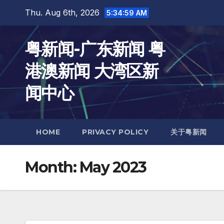
Skip
Thu. Aug 6th, 2026
5:35:00 AM
to
content
粤新闻-广东新闻 粤
港澳新闻 大湾区新
闻中心
HOME
PRIVACY POLICY
关于粤新闻
Month:
May 2023