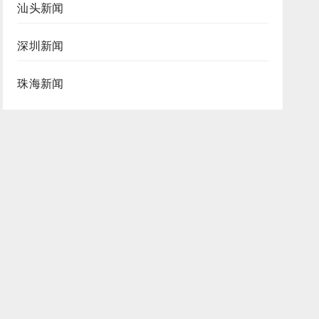
汕头新闻
深圳新闻
珠海新闻