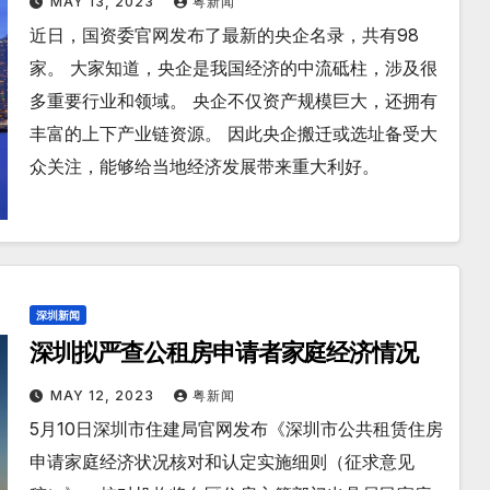
MAY 13, 2023
粤新闻
近日，国资委官网发布了最新的央企名录，共有98
家。 大家知道，央企是我国经济的中流砥柱，涉及很
多重要行业和领域。 央企不仅资产规模巨大，还拥有
丰富的上下产业链资源。 因此央企搬迁或选址备受大
众关注，能够给当地经济发展带来重大利好。
深圳新闻
深圳拟严查公租房申请者家庭经济情况
MAY 12, 2023
粤新闻
5月10日深圳市住建局官网发布《深圳市公共租赁住房
申请家庭经济状况核对和认定实施细则（征求意见