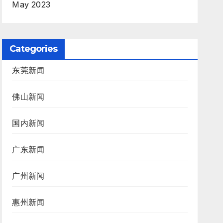
May 2023
Categories
东莞新闻
佛山新闻
国内新闻
广东新闻
广州新闻
惠州新闻