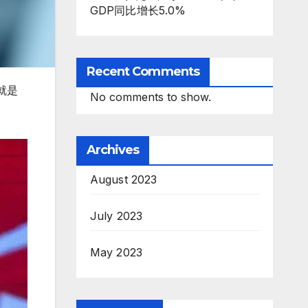
GDP同比增长5.0%
Recent Comments
就是
No comments to show.
Archives
August 2023
July 2023
May 2023