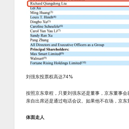
刘强东投票权高达74%
按照京东章程，只要刘强东还是董事，京东董事会
亲自出席还是通过电话会议。如果他不在场，京东
体面走人