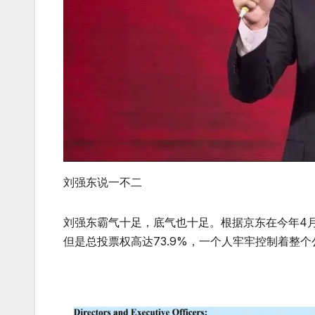
刘强东说一不二
刘强东霸气十足，底气也十足。根据京东在今年4月
但是总投票权高达73.9%，一个人牢牢控制着整个