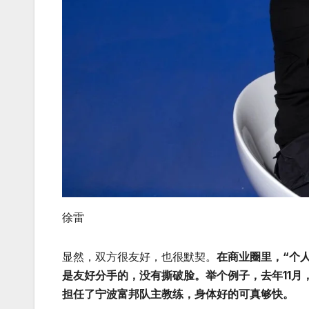
徐雷
显然，双方很友好，也很默契。
在商业圈里，“个
是友好分手的，没有撕破脸。举个例子，去年11月
担任了宁波富邦队主教练，身体好的可真够快。