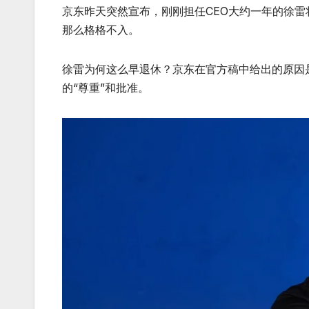
京东昨天突然宣布，刚刚担任CEO大约一年的徐雷
那么格格不入。
徐雷为何这么早退休？京东在官方稿中给出的原因
的“尊重”和批准。