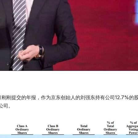
刚刚提交的年报，作为京东创始人的刘强东持有公司12.7%的
公司。