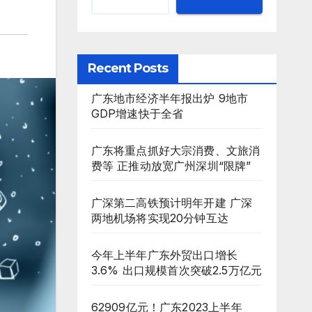
Recent Posts
广东地市经济半年报出炉 9地市
GDP增速快于全省
广东将重点抓好大宗消费、文旅消
费等 正推动放宽广州深圳“限牌”
广深第二高铁预计明年开建 广深
两地机场将实现20分钟互达
今年上半年广东外贸出口增长
3.6% 出口规模首次突破2.5万亿元
62909亿元！广东2023上半年