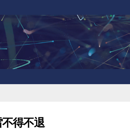
雷不得不退