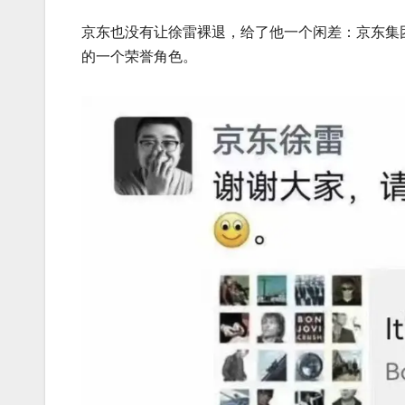
京东也没有让徐雷裸退，给了他一个闲差：京东集
的一个荣誉角色。