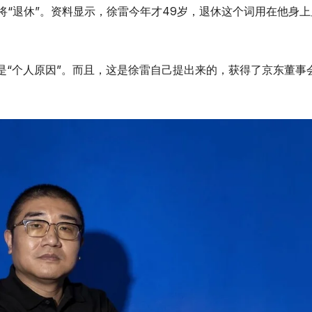
将“退休”。资料显示，徐雷今年才49岁，退休这个词用在他身上
是“个人原因”。而且，这是徐雷自己提出来的，获得了京东董事