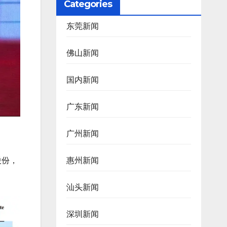
Categories
东莞新闻
佛山新闻
国内新闻
广东新闻
广州新闻
股份，
惠州新闻
汕头新闻
深圳新闻