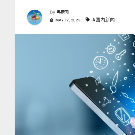
By
粤新闻
#国内新闻
MAY 12, 2023