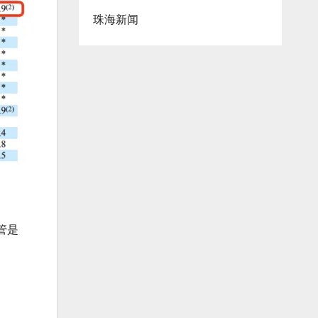
珠海新闻
管是