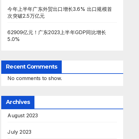
今年上半年广东外贸出口增长3.6% 出口规模首
次突破2.5万亿元
62909亿元！广东2023上半年GDP同比增长
5.0%
Recent Comments
No comments to show.
Archives
August 2023
July 2023