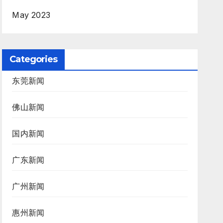
May 2023
Categories
东莞新闻
佛山新闻
国内新闻
广东新闻
广州新闻
惠州新闻