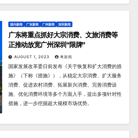
国内新闻
广东新闻
广州新闻
深圳新闻
广东将重点抓好大宗消费、文旅消费等
正推动放宽广州深圳“限牌”
AUGUST 1, 2023
粤新闻
国家发展改革委日前发布《关于恢复和扩大消费的措
施》（下称《措施》），从稳定大宗消费、扩大服务
消费、促进农村消费、拓展新兴消费、完善消费设
施、优化消费环境等多个方面入手，提出多项针对性
措施，进一步挖掘超大规模市场优势。