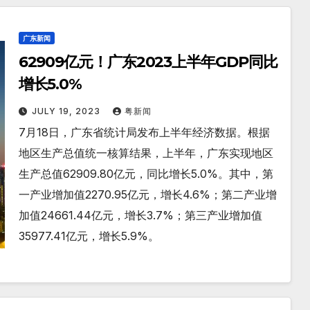
广东新闻
62909亿元！广东2023上半年GDP同比
增长5.0%
JULY 19, 2023
粤新闻
7月18日，广东省统计局发布上半年经济数据。根据
地区生产总值统一核算结果，上半年，广东实现地区
生产总值62909.80亿元，同比增长5.0%。其中，第
一产业增加值2270.95亿元，增长4.6%；第二产业增
加值24661.44亿元，增长3.7%；第三产业增加值
35977.41亿元，增长5.9%。