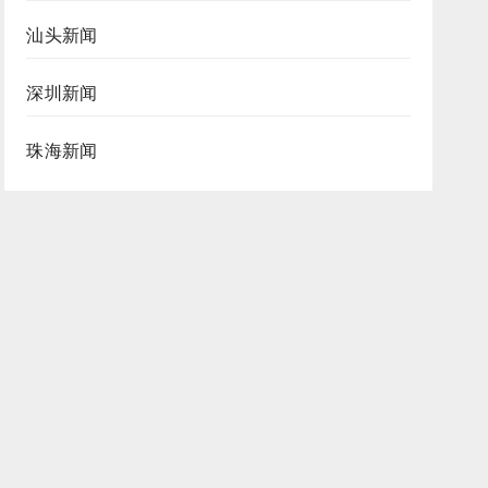
汕头新闻
深圳新闻
珠海新闻