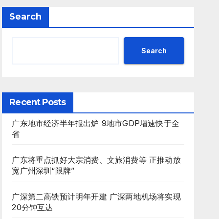
Search
Search
Recent Posts
广东地市经济半年报出炉 9地市GDP增速快于全
省
广东将重点抓好大宗消费、文旅消费等 正推动放
宽广州深圳“限牌”
广深第二高铁预计明年开建 广深两地机场将实现
20分钟互达