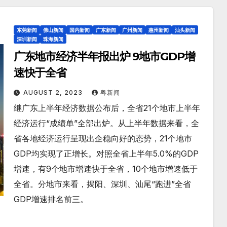
东莞新闻
佛山新闻
国内新闻
广东新闻
广州新闻
惠州新闻
汕头新闻
深圳新闻
珠海新闻
广东地市经济半年报出炉 9地市GDP增
速快于全省
AUGUST 2, 2023
粤新闻
继广东上半年经济数据公布后，全省21个地市上半年
经济运行“成绩单”全部出炉。从上半年数据来看，全
省各地经济运行呈现出企稳向好的态势，21个地市
GDP均实现了正增长。对照全省上半年5.0%的GDP
增速，有9个地市增速快于全省，10个地市增速低于
全省。分地市来看，揭阳、深圳、汕尾“跑进”全省
GDP增速排名前三。