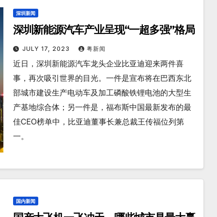
深圳新闻
深圳新能源汽车产业呈现“一超多强”格局
JULY 17, 2023
粤新闻
近日，深圳新能源汽车龙头企业比亚迪迎来两件喜
事，再次吸引世界的目光。一件是宣布将在巴西东北
部城市建设生产电动车及加工磷酸铁锂电池的大型生
产基地综合体；另一件是，福布斯中国最新发布的最
佳CEO榜单中，比亚迪董事长兼总裁王传福位列第
一。
国内新闻