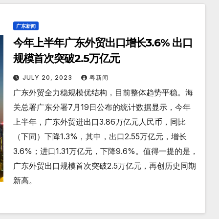
广东新闻
今年上半年广东外贸出口增长3.6% 出口
规模首次突破2.5万亿元
JULY 20, 2023
粤新闻
广东外贸全力稳规模优结构，目前整体趋势平稳。海
关总署广东分署7月19日公布的统计数据显示，今年
上半年，广东外贸进出口3.86万亿元人民币，同比
（下同）下降1.3%，其中，出口2.55万亿元，增长
3.6%；进口1.31万亿元，下降9.6%。值得一提的是，
广东外贸出口规模首次突破2.5万亿元，再创历史同期
新高。