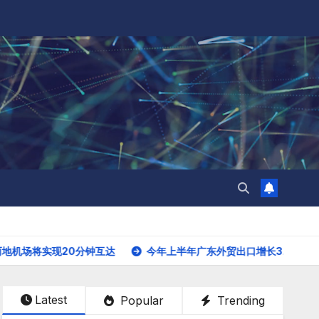
0分钟互达
今年上半年广东外贸出口增长3.6% 出口规模首次突破2
Latest
Popular
Trending