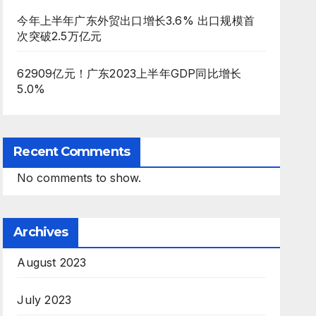
今年上半年广东外贸出口增长3.6% 出口规模首
次突破2.5万亿元
62909亿元！广东2023上半年GDP同比增长
5.0%
Recent Comments
No comments to show.
Archives
August 2023
July 2023