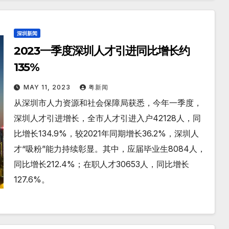
深圳新闻
2023一季度深圳人才引进同比增长约
135%
MAY 11, 2023
粤新闻
从深圳市人力资源和社会保障局获悉，今年一季度，
深圳人才引进增长，全市人才引进入户42128人，同
比增长134.9%，较2021年同期增长36.2%，深圳人
才“吸粉”能力持续彰显。其中，应届毕业生8084人，
同比增长212.4%；在职人才30653人，同比增长
127.6%。