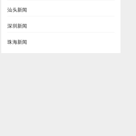
汕头新闻
深圳新闻
珠海新闻