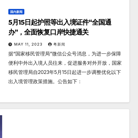
国内新闻
5月15日起护照等出入境证件“全国通
办”，全面恢复口岸快捷通关
MAY 11, 2023
粤新闻
据“国家移民管理局”微信公众号消息，为进一步保障
便利中外出入境人员往来，促进服务对外开放，国家
移民管理局自2023年5月15日起进一步调整优化以下
出入境管理政策措施。公告如下：