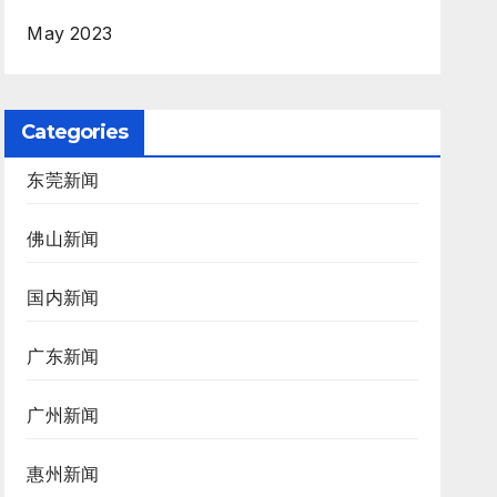
May 2023
Categories
东莞新闻
佛山新闻
国内新闻
广东新闻
广州新闻
惠州新闻