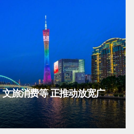
 广深两地机场将实现20分