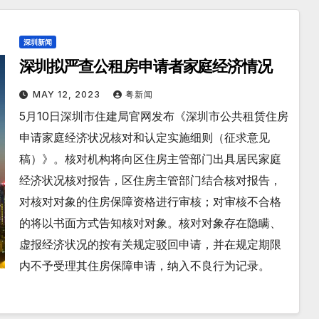
深圳新闻
深圳拟严查公租房申请者家庭经济情况
MAY 12, 2023
粤新闻
5月10日深圳市住建局官网发布《深圳市公共租赁住房
申请家庭经济状况核对和认定实施细则（征求意见
稿）》。核对机构将向区住房主管部门出具居民家庭
经济状况核对报告，区住房主管部门结合核对报告，
对核对对象的住房保障资格进行审核；对审核不合格
的将以书面方式告知核对对象。核对对象存在隐瞒、
虚报经济状况的按有关规定驳回申请，并在规定期限
内不予受理其住房保障申请，纳入不良行为记录。