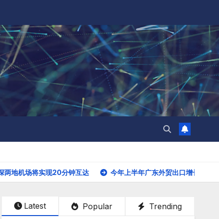
实现20分钟互达
今年上半年广东外贸出口增长3.6% 出口规模首次突
Latest
Popular
Trending