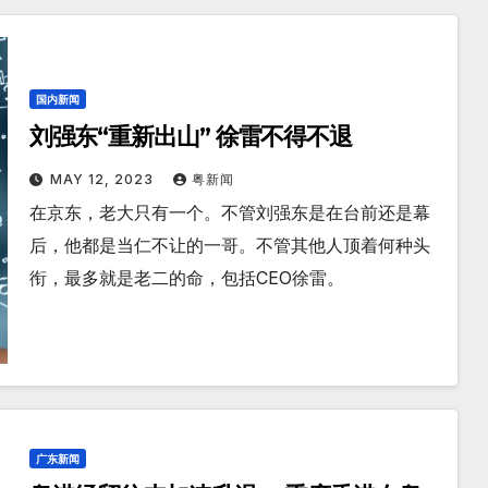
国内新闻
刘强东“重新出山” 徐雷不得不退
MAY 12, 2023
粤新闻
在京东，老大只有一个。不管刘强东是在台前还是幕
后，他都是当仁不让的一哥。不管其他人顶着何种头
衔，最多就是老二的命，包括CEO徐雷。
广东新闻