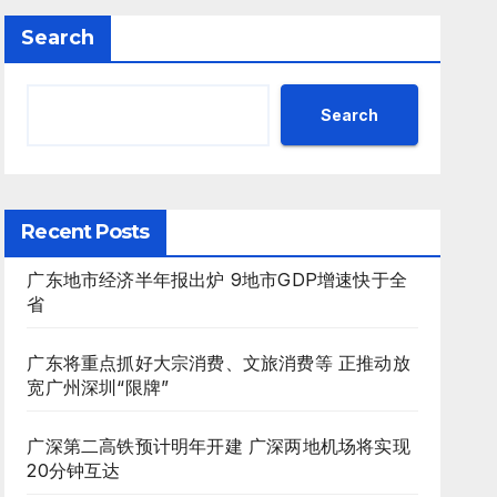
Search
Search
Recent Posts
广东地市经济半年报出炉 9地市GDP增速快于全
省
广东将重点抓好大宗消费、文旅消费等 正推动放
宽广州深圳“限牌”
广深第二高铁预计明年开建 广深两地机场将实现
20分钟互达