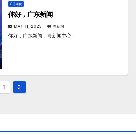
广东新闻
你好，广东新闻
MAY 11, 2023
粤新闻
你好，广东新闻，粤新闻中心
s
1
2
nation