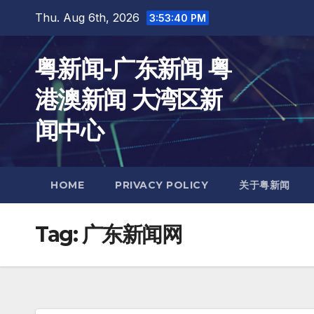
Skip
Thu. Aug 6th, 2026
3:53:41 PM
to
content
粤新闻-广东新闻 粤
港澳新闻 大湾区新
闻中心
HOME
PRIVACY POLICY
关于粤新闻
Tag:
广东新闻网