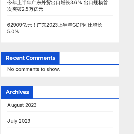
今年上半年广东外贸出口增长3.6% 出口规模首
次突破2.5万亿元
62909亿元！广东2023上半年GDP同比增长
5.0%
Recent Comments
No comments to show.
Archives
August 2023
July 2023