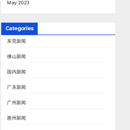
May 2023
Categories
东莞新闻
佛山新闻
国内新闻
广东新闻
广州新闻
惠州新闻