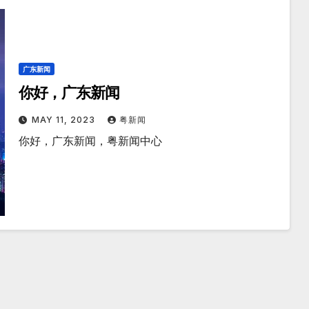
广东新闻
你好，广东新闻
MAY 11, 2023
粤新闻
你好，广东新闻，粤新闻中心