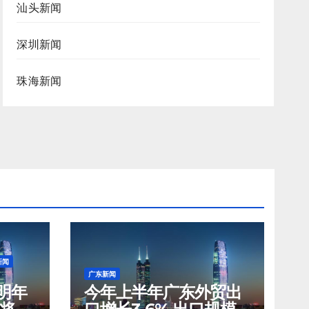
汕头新闻
深圳新闻
珠海新闻
新闻
广东新闻
明年
今年上半年广东外贸出