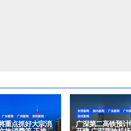
东莞新闻
国内新闻
广东新闻
广州
广东新闻
广州新闻
深圳新闻
深圳新闻
将重点抓好大宗消
广深第二高铁预计