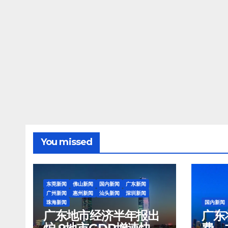
You missed
东莞新闻
佛山新闻
国内新闻
广东新闻
广州新闻
惠州新闻
汕头新闻
深圳新闻
珠海新闻
国内新闻
广东地市经济半年报出
广东