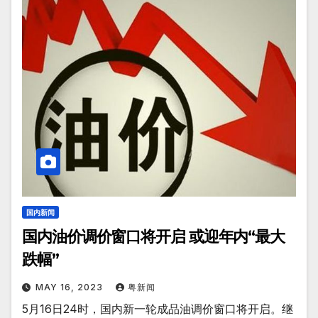
国内新闻
国内油价调价窗口将开启 或迎年内“最大
跌幅”
MAY 16, 2023
粤新闻
5月16日24时，国内新一轮成品油调价窗口将开启。继