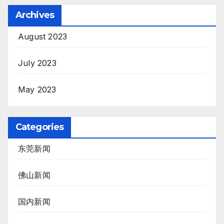
Archives
August 2023
July 2023
May 2023
Categories
东莞新闻
佛山新闻
国内新闻