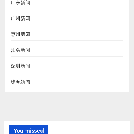
广东新闻
广州新闻
惠州新闻
汕头新闻
深圳新闻
珠海新闻
You missed