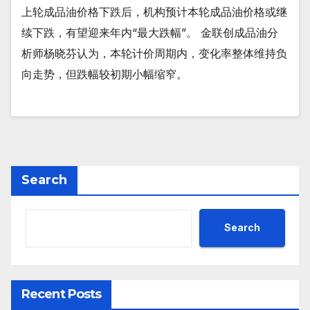
上轮成品油价格下跌后，机构预计本轮成品油价格或继
续下跌，有望迎来年内“最大跌幅”。 金联创成品油分
析师杨晓芬认为，本轮计价周期内，变化率整体维持负
向走势，但跌幅较初期小幅缩窄。
Search
Search
Recent Posts