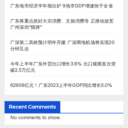
广东地市经济半年报出炉 9地市GDP增速快于全省
广东将重点抓好大宗消费、文旅消费等 正推动放宽
广州深圳“限牌”
广深第二高铁预计明年开建 广深两地机场将实现20
分钟互达
今年上半年广东外贸出口增长3.6% 出口规模首次突
破2.5万亿元
62909亿元！广东2023上半年GDP同比增长5.0%
Recent Comments
No comments to show.