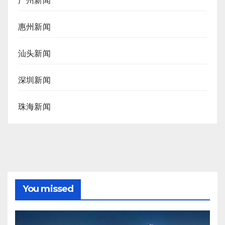
广州新闻
惠州新闻
汕头新闻
深圳新闻
珠海新闻
You missed