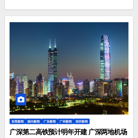
东莞新闻
国内新闻
广东新闻
广州新闻
深圳新闻
广深第二高铁预计明年开建 广深两地机场