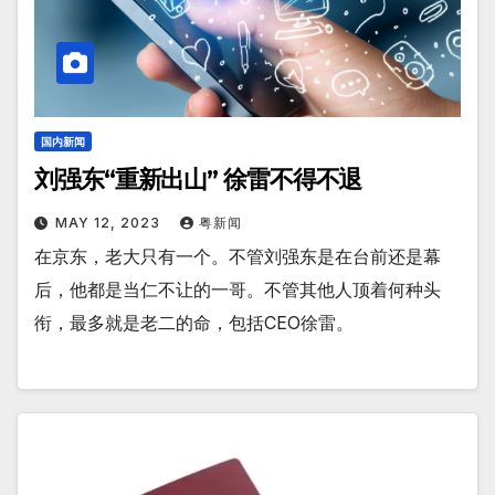
国内新闻
刘强东“重新出山” 徐雷不得不退
MAY 12, 2023
粤新闻
在京东，老大只有一个。不管刘强东是在台前还是幕
后，他都是当仁不让的一哥。不管其他人顶着何种头
衔，最多就是老二的命，包括CEO徐雷。