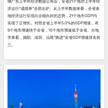
继广东上半年经济数据公布后，全省21个地市上半年经
济运行“成绩单”全部出炉。从上半年数据来看，全省各
地经济运行呈现出企稳向好的态势，21个地市GDP均
实现了正增长。对照全省上半年5.0%的GDP增速，有
9个地市增速快于全省，10个地市增速低于全省。分地
市来看，揭阳、深圳、汕尾“跑进”全省GDP增速排名前
三。