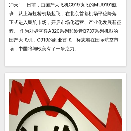
冲天”。 日前，由国产大飞机C919执飞的MU9191航
班，从上海虹桥机场起飞，在北京首都机场平稳降落，
正式进入民航市场，开启市场化运营、产业化发展新征
程。 作为对标空客A320系列和波音B737系列机型的
国产大飞机，C919的商业首飞，标志着在国际航空市
场，中国将与欧美有了一争之力。