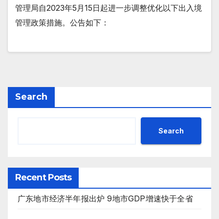
管理局自2023年5月15日起进一步调整优化以下出入境
管理政策措施。公告如下：
Search
Search
Recent Posts
广东地市经济半年报出炉 9地市GDP增速快于全省