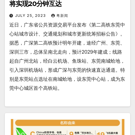
将实现20分钟互达
JULY 25, 2023
粤新闻
近日，广东省公共资源交易平台发布《第二高铁东莞中
心站城市设计、交通规划和城市更新统筹招标公告》。
据悉，广深第二高铁预计明年开建，途经广州、东莞、
深圳三市，总体呈南北走向，预计2029年建成；线路
起自广州北站，经白云机场、鱼珠站、东莞南城蛤地，
引入深圳机场站，形成广深与东莞的快速直达通道。特
别是东莞站点选址在南城蛤地，设东莞中心站，成为东
莞中心城区首个高铁站。