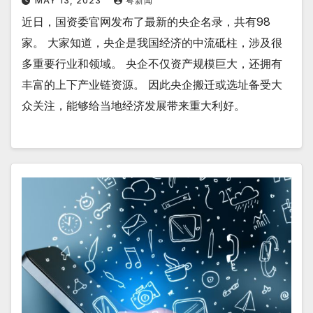
MAY 13, 2023
粤新闻
近日，国资委官网发布了最新的央企名录，共有98
家。 大家知道，央企是我国经济的中流砥柱，涉及很
多重要行业和领域。 央企不仅资产规模巨大，还拥有
丰富的上下产业链资源。 因此央企搬迁或选址备受大
众关注，能够给当地经济发展带来重大利好。