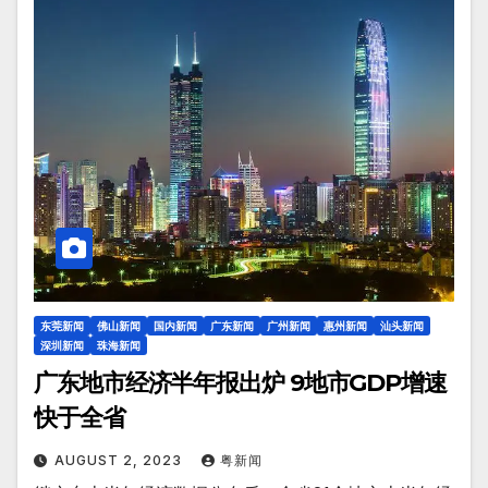
东莞新闻
佛山新闻
国内新闻
广东新闻
广州新闻
惠州新闻
汕头新闻
深圳新闻
珠海新闻
广东地市经济半年报出炉 9地市GDP增速
快于全省
AUGUST 2, 2023
粤新闻