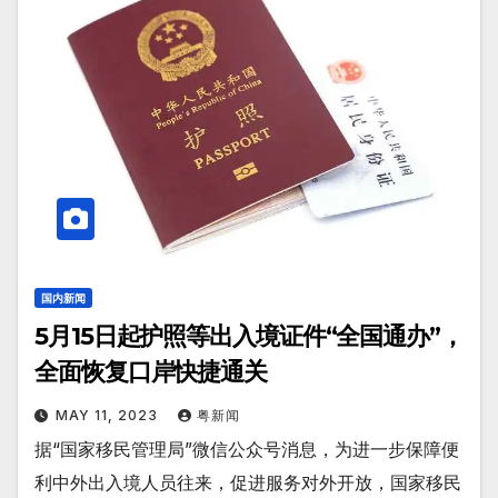
国内新闻
5月15日起护照等出入境证件“全国通办”，
全面恢复口岸快捷通关
MAY 11, 2023
粤新闻
据“国家移民管理局”微信公众号消息，为进一步保障便
利中外出入境人员往来，促进服务对外开放，国家移民