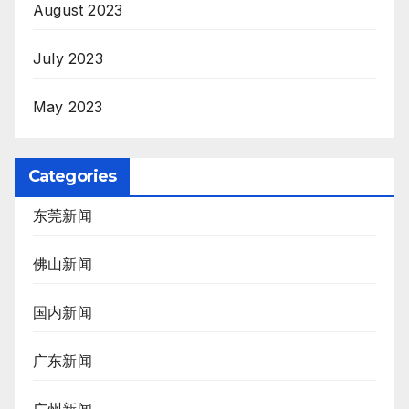
August 2023
July 2023
May 2023
Categories
东莞新闻
佛山新闻
国内新闻
广东新闻