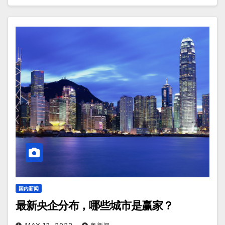
国内新闻
最新央企分布，哪些城市是赢家？