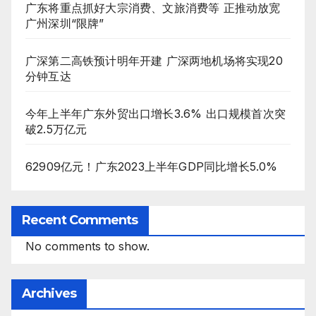
广东将重点抓好大宗消费、文旅消费等 正推动放宽
广州深圳“限牌”
广深第二高铁预计明年开建 广深两地机场将实现20
分钟互达
今年上半年广东外贸出口增长3.6% 出口规模首次突
破2.5万亿元
62909亿元！广东2023上半年GDP同比增长5.0%
Recent Comments
No comments to show.
Archives